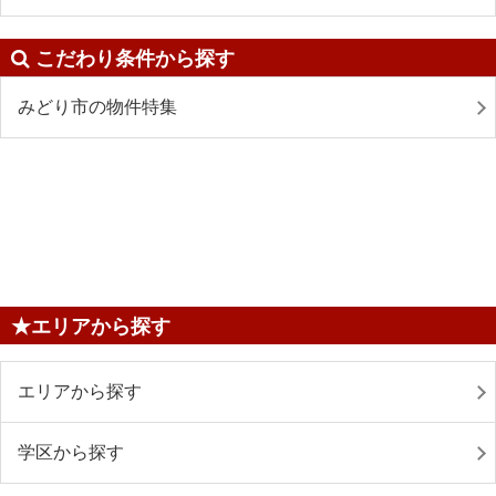
こだわり条件から探す
みどり市の物件特集
★エリアから探す
エリアから探す
学区から探す