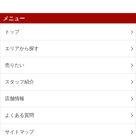
メニュー
トップ
エリアから探す
売りたい
スタッフ紹介
店舗情報
よくある質問
サイトマップ