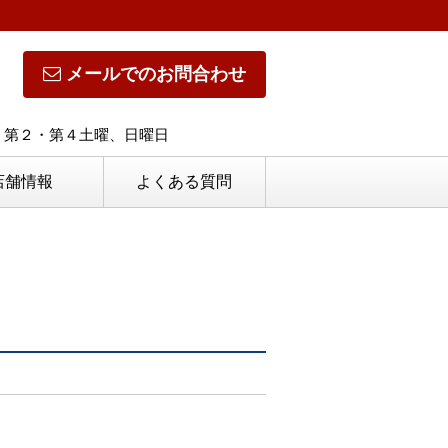
メールでのお問合わせ
休日】第２・第４土曜、日曜日
店舗情報
よくある質問