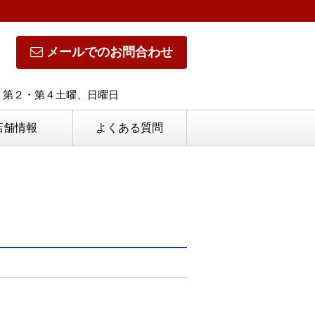
メールでのお問合わせ
休日】第２・第４土曜、日曜日
店舗情報
よくある質問