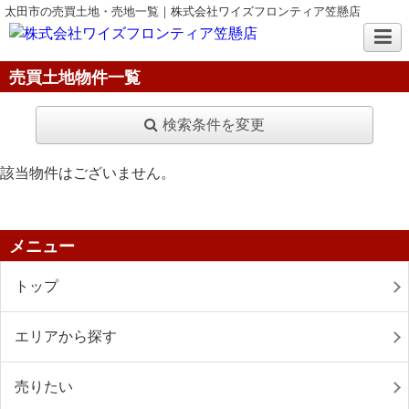
太田市の売買土地・売地一覧｜株式会社ワイズフロンティア笠懸店
売買土地物件一覧
検索条件を変更
該当物件はございません。
メニュー
トップ
エリアから探す
売りたい