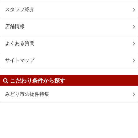
スタッフ紹介
店舗情報
よくある質問
サイトマップ
こだわり条件から探す
みどり市の物件特集