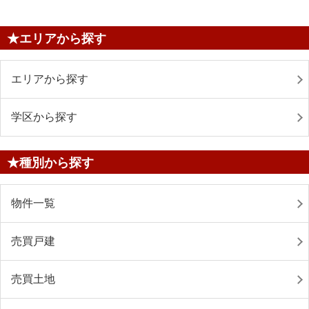
★エリアから探す
エリアから探す
学区から探す
★種別から探す
物件一覧
売買戸建
売買土地