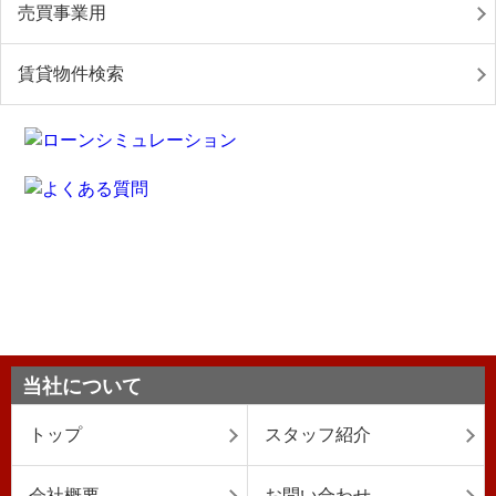
売買事業用
賃貸物件検索
当社について
トップ
スタッフ紹介
会社概要
お問い合わせ