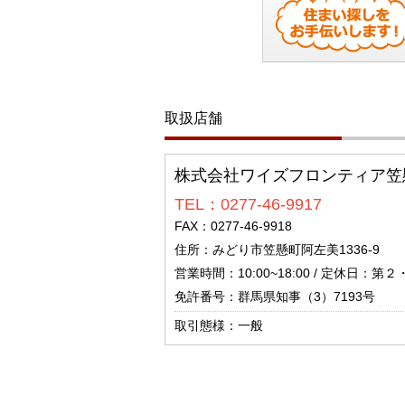
取扱店舗
株式会社ワイズフロンティア笠
TEL：0277-46-9917
FAX：0277-46-9918
住所：みどり市笠懸町阿左美1336-9
営業時間：10:00~18:00 / 定休日：
免許番号：群馬県知事（3）7193号
取引態様：一般