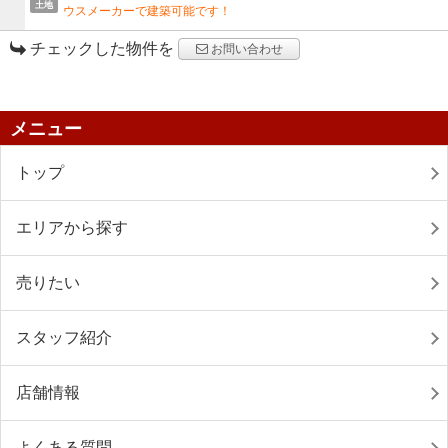
土地
ウスメーカーで建築可能です！
チェックした物件を
お問い合わせ
メニュー
トップ
エリアから探す
売りたい
スタッフ紹介
店舗情報
よくある質問