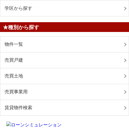
学区から探す
★種別から探す
物件一覧
売買戸建
売買土地
売買事業用
賃貸物件検索