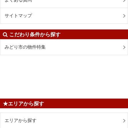
サイトマップ
こだわり条件から探す
みどり市の物件特集
★エリアから探す
エリアから探す