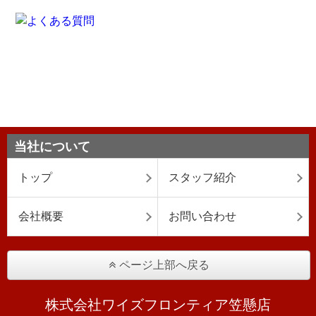
当社について
トップ
スタッフ紹介
会社概要
お問い合わせ
ページ上部へ戻る
株式会社ワイズフロンティア笠懸店