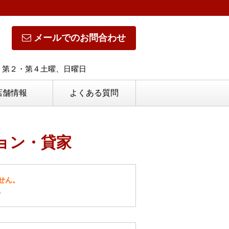
メールでのお問合わせ
休日】第２・第４土曜、日曜日
店舗情報
よくある質問
ョン・貸家
せん。
。