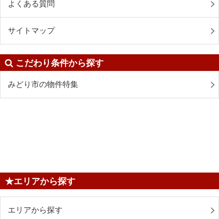
よくある質問
サイトマップ
こだわり条件から探す
みどり市の物件特集
★エリアから探す
エリアから探す