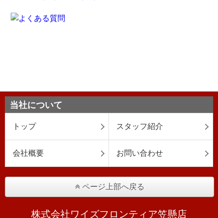
当社について
トップ
スタッフ紹介
会社概要
お問い合わせ
ページ上部へ戻る
株式会社ワイズフロンティア笠懸店