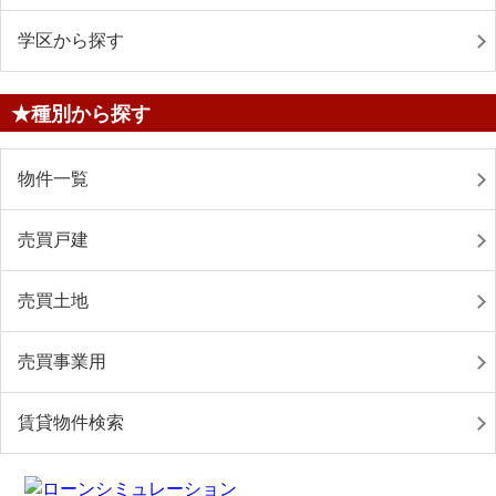
学区から探す
★種別から探す
物件一覧
売買戸建
売買土地
売買事業用
賃貸物件検索