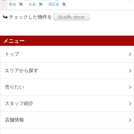
敷金
無
礼金
無
保証金
無
チェックした物件を
お問い合わせ
メニュー
トップ
エリアから探す
売りたい
スタッフ紹介
店舗情報