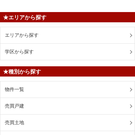
★エリアから探す
エリアから探す
学区から探す
★種別から探す
物件一覧
売買戸建
売買土地