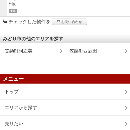
土地
チェックした物件を
お問い合わせ
みどり市の他のエリアを探す
笠懸町阿左美
笠懸町西鹿田
メニュー
トップ
エリアから探す
売りたい