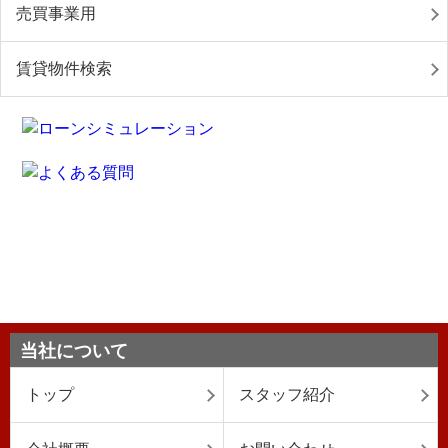
売買事業用
賃貸物件検索
当社について
トップ
スタッフ紹介