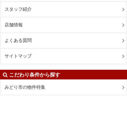
スタッフ紹介
店舗情報
よくある質問
サイトマップ
こだわり条件から探す
みどり市の物件特集