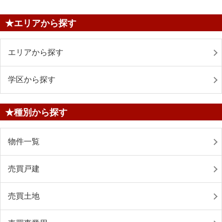
★エリアから探す
エリアから探す
学区から探す
★種別から探す
物件一覧
売買戸建
売買土地