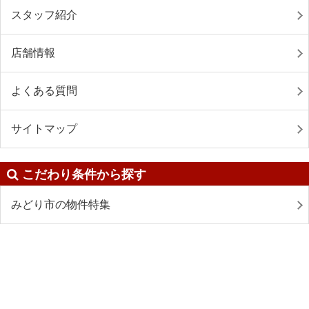
スタッフ紹介
店舗情報
よくある質問
サイトマップ
こだわり条件から探す
みどり市の物件特集