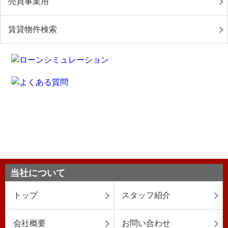
売買事業用
賃貸物件検索
当社について
トップ
スタッフ紹介
会社概要
お問い合わせ